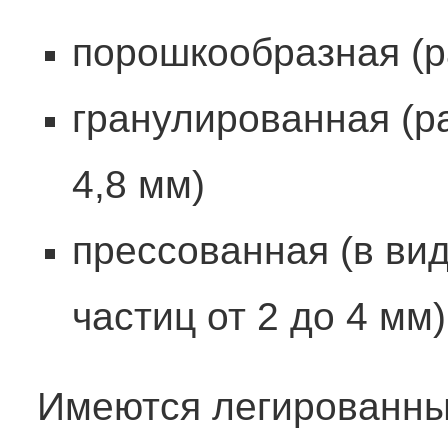
порошкообразная (р
гранулированная (р
4,8 мм)
прессованная (в ви
частиц от 2 до 4 мм)
Имеются легированны