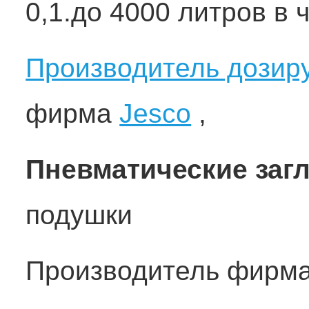
0,1.до 4000 литров в 
Производитель дозир
фирма
Jesco
,
Пневматические заг
подушки
Производитель фирм